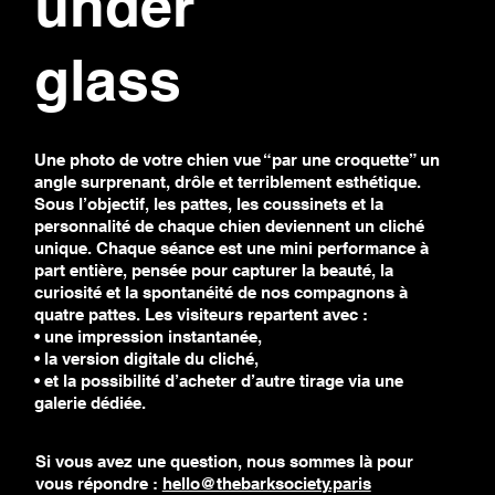
under
glass
Une photo de votre chien vue “par une croquette” un
angle surprenant, drôle et terriblement esthétique.
Sous l’objectif, les pattes, les coussinets et la
personnalité de chaque chien deviennent un cliché
unique. Chaque séance est une mini performance à
part entière, pensée pour capturer la beauté, la
curiosité et la spontanéité de nos compagnons à
quatre pattes. Les visiteurs repartent avec :
• une impression instantanée,
• la version digitale du cliché,
• et la possibilité d’acheter d’autre tirage via une
galerie dédiée.
Si vous avez une question, nous sommes là pour
vous répondre :
hello@thebarksociety.paris